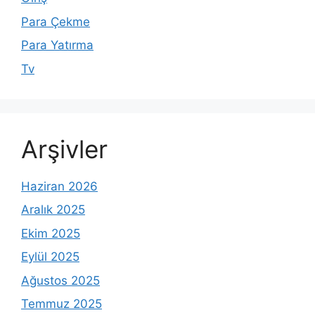
Para Çekme
Para Yatırma
Tv
Arşivler
Haziran 2026
Aralık 2025
Ekim 2025
Eylül 2025
Ağustos 2025
Temmuz 2025