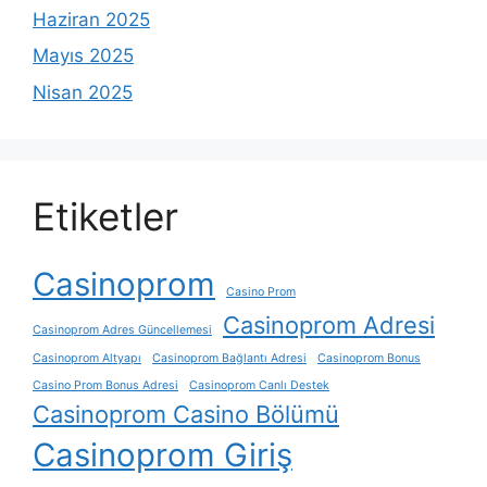
Haziran 2025
Mayıs 2025
Nisan 2025
Etiketler
Casinoprom
Casino Prom
Casinoprom Adresi
Casinoprom Adres Güncellemesi
Casinoprom Altyapı
Casinoprom Bağlantı Adresi
Casinoprom Bonus
Casino Prom Bonus Adresi
Casinoprom Canlı Destek
Casinoprom Casino Bölümü
Casinoprom Giriş