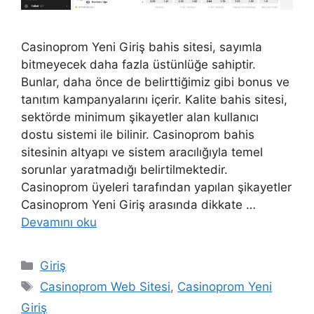
Casinoprom Yeni Giriş bahis sitesi, sayımla
bitmeyecek daha fazla üstünlüğe sahiptir.
Bunlar, daha önce de belirttiğimiz gibi bonus ve
tanıtım kampanyalarını içerir. Kalite bahis sitesi,
sektörde minimum şikayetler alan kullanıcı
dostu sistemi ile bilinir. Casinoprom bahis
sitesinin altyapı ve sistem aracılığıyla temel
sorunlar yaratmadığı belirtilmektedir.
Casinoprom üyeleri tarafından yapılan şikayetler
Casinoprom Yeni Giriş arasında dikkate …
Devamını oku
Kategoriler
Giriş
Etiketler
Casinoprom Web Sitesi
,
Casinoprom Yeni
Giriş