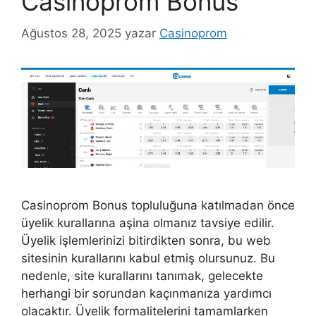
Casinoprom Bonus
Ağustos 28, 2025
yazar
Casinoprom
Casinoprom Bonus topluluğuna katılmadan önce
üyelik kurallarına aşina olmanız tavsiye edilir.
Üyelik işlemlerinizi bitirdikten sonra, bu web
sitesinin kurallarını kabul etmiş olursunuz. Bu
nedenle, site kurallarını tanımak, gelecekte
herhangi bir sorundan kaçınmanıza yardımcı
olacaktır. Üyelik formalitelerini tamamlarken