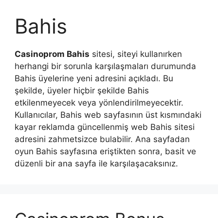
Bahis
Casinoprom Bahis
sitesi, siteyi kullanırken
herhangi bir sorunla karşılaşmaları durumunda
Bahis üyelerine yeni adresini açıkladı. Bu
şekilde, üyeler hiçbir şekilde Bahis
etkilenmeyecek veya yönlendirilmeyecektir.
Kullanıcılar, Bahis web sayfasının üst kısmındaki
kayar reklamda güncellenmiş web Bahis sitesi
adresini zahmetsizce bulabilir. Ana sayfadan
oyun Bahis sayfasına eriştikten sonra, basit ve
düzenli bir ana sayfa ile karşılaşacaksınız.