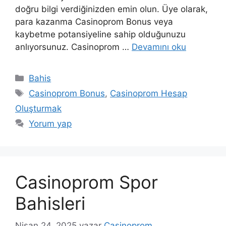
doğru bilgi verdiğinizden emin olun. Üye olarak,
para kazanma Casinoprom Bonus veya
kaybetme potansiyeline sahip olduğunuzu
anlıyorsunuz. Casinoprom …
Devamını oku
Kategoriler
Bahis
Etiketler
Casinoprom Bonus
,
Casinoprom Hesap
Oluşturmak
Yorum yap
Casinoprom Spor
Bahisleri
Nisan 24, 2025
yazar
Casinoprom