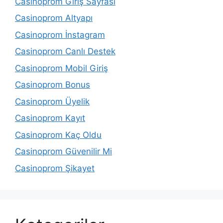
Casinoprom Giriş Sayfası
Casinoprom Altyapı
Casinoprom İnstagram
Casinoprom Canlı Destek
Casinoprom Mobil Giriş
Casinoprom Bonus
Casinoprom Üyelik
Casinoprom Kayıt
Casinoprom Kaç Oldu
Casinoprom Güvenilir Mi
Casinoprom Şikayet