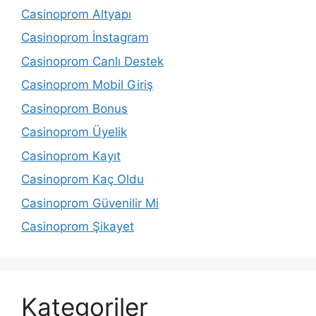
Casinoprom Altyapı
Casinoprom İnstagram
Casinoprom Canlı Destek
Casinoprom Mobil Giriş
Casinoprom Bonus
Casinoprom Üyelik
Casinoprom Kayıt
Casinoprom Kaç Oldu
Casinoprom Güvenilir Mi
Casinoprom Şikayet
Kategoriler