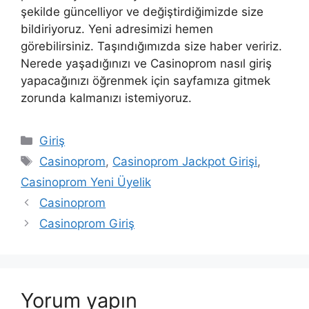
şekilde güncelliyor ve değiştirdiğimizde size
bildiriyoruz. Yeni adresimizi hemen
görebilirsiniz. Taşındığımızda size haber veririz.
Nerede yaşadığınızı ve Casinoprom nasıl giriş
yapacağınızı öğrenmek için sayfamıza gitmek
zorunda kalmanızı istemiyoruz.
Kategoriler
Giriş
Etiketler
Casinoprom
,
Casinoprom Jackpot Girişi
,
Casinoprom Yeni Üyelik
Casinoprom
Casinoprom Giriş
Yorum yapın