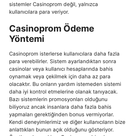
sistemler Casinoprom değil, yalnızca
kullanıcılara para veriyor.
Casinoprom Ödeme
Yöntemi
Casinoprom isterlerse kullanıcılara daha fazla
para verebilirler. Sistem ayarlandıktan sonra
casinolar veya kullanıcı hesaplarında bahis
oynamak veya çekilmek için daha az para
olacaktır. Bu onların yardım istemeden sistemi
daha iyi kontrol etmelerine olanak tanıyacak.
Bazı sistemlerin promosyonları olduğunu
biliyoruz ancak insanlara daha fazla bahis
yapmaları gerektiğinden bonus vermiyorlar.
Kendi deneyimlerimiz ve diğer kullanıcıların bize
anlattıkları bunun açık olduğunu gösteriyor.