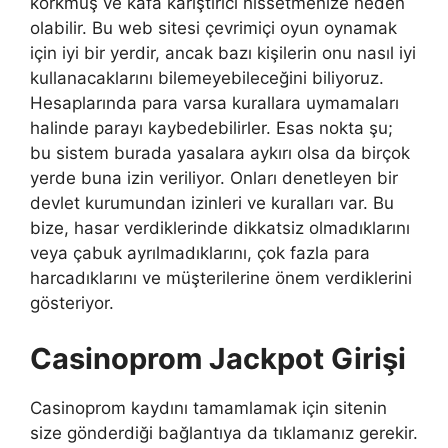
korkmuş ve kafa karıştırıcı hissetmenize neden
olabilir. Bu web sitesi çevrimiçi oyun oynamak
için iyi bir yerdir, ancak bazı kişilerin onu nasıl iyi
kullanacaklarını bilemeyebileceğini biliyoruz.
Hesaplarında para varsa kurallara uymamaları
halinde parayı kaybedebilirler. Esas nokta şu;
bu sistem burada yasalara aykırı olsa da birçok
yerde buna izin veriliyor. Onları denetleyen bir
devlet kurumundan izinleri ve kuralları var. Bu
bize, hasar verdiklerinde dikkatsiz olmadıklarını
veya çabuk ayrılmadıklarını, çok fazla para
harcadıklarını ve müşterilerine önem verdiklerini
gösteriyor.
Casinoprom Jackpot Girişi
Casinoprom kaydını tamamlamak için sitenin
size gönderdiği bağlantıya da tıklamanız gerekir.