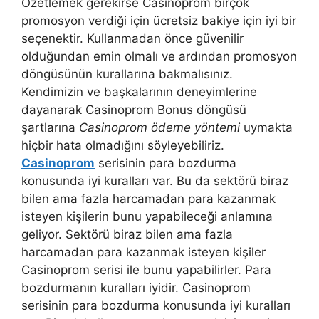
Özetlemek gerekirse Casinoprom birçok
promosyon verdiği için ücretsiz bakiye için iyi bir
seçenektir. Kullanmadan önce güvenilir
olduğundan emin olmalı ve ardından promosyon
döngüsünün kurallarına bakmalısınız.
Kendimizin ve başkalarının deneyimlerine
dayanarak Casinoprom Bonus döngüsü
şartlarına
Casinoprom ödeme yöntemi
uymakta
hiçbir hata olmadığını söyleyebiliriz.
Casinoprom
serisinin para bozdurma
konusunda iyi kuralları var. Bu da sektörü biraz
bilen ama fazla harcamadan para kazanmak
isteyen kişilerin bunu yapabileceği anlamına
geliyor. Sektörü biraz bilen ama fazla
harcamadan para kazanmak isteyen kişiler
Casinoprom serisi ile bunu yapabilirler. Para
bozdurmanın kuralları iyidir. Casinoprom
serisinin para bozdurma konusunda iyi kuralları