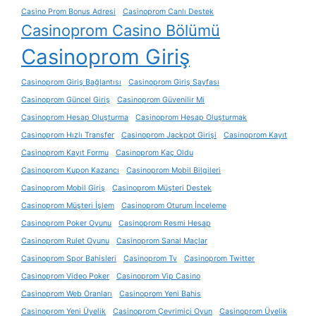
Casino Prom Bonus Adresi
Casinoprom Canlı Destek
Casinoprom Casino Bölümü
Casinoprom Giriş
Casinoprom Giriş Bağlantısı
Casinoprom Giriş Sayfası
Casinoprom Güncel Giriş
Casinoprom Güvenilir Mi
Casinoprom Hesap Oluşturma
Casinoprom Hesap Oluşturmak
Casinoprom Hızlı Transfer
Casinoprom Jackpot Girişi
Casinoprom Kayıt
Casinoprom Kayıt Formu
Casinoprom Kaç Oldu
Casinoprom Kupon Kazancı
Casinoprom Mobil Bilgileri
Casinoprom Mobil Giriş
Casinoprom Müşteri Destek
Casinoprom Müşteri İşlem
Casinoprom Oturum İnceleme
Casinoprom Poker Oyunu
Casinoprom Resmi Hesap
Casinoprom Rulet Oyunu
Casinoprom Sanal Maçlar
Casinoprom Spor Bahisleri
Casinoprom Tv
Casinoprom Twitter
Casinoprom Video Poker
Casinoprom Vip Casino
Casinoprom Web Oranları
Casinoprom Yeni Bahis
Casinoprom Yeni Üyelik
Casinoprom Çevrimiçi Oyun
Casinoprom Üyelik