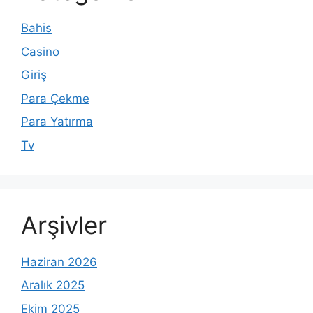
Bahis
Casino
Giriş
Para Çekme
Para Yatırma
Tv
Arşivler
Haziran 2026
Aralık 2025
Ekim 2025