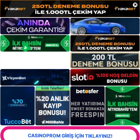
×
CASINOPROM GİRİŞ İÇİN TIKLAYINIZ!