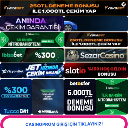
×
CASINOPROM GİRİŞ İÇİN TIKLAYINIZ!