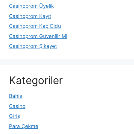
Casinoprom Üyelik
Casinoprom Kayıt
Casinoprom Kaç Oldu
Casinoprom Güvenilir Mi
Casinoprom Şikayet
Kategoriler
Bahis
Casino
Giriş
Para Çekme