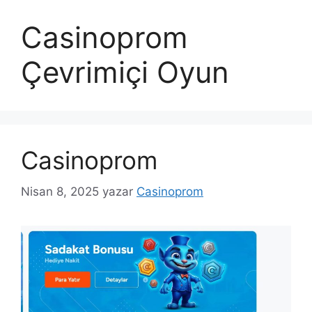
Casinoprom
Çevrimiçi Oyun
Casinoprom
Nisan 8, 2025
yazar
Casinoprom