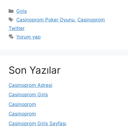
Kategoriler
Giriş
Etiketler
Casinoprom Poker Oyunu
,
Casinoprom
Twitter
Yorum yap
Son Yazılar
Casinoprom Adresi
Casinoprom Giriş
Casinoprom
Casinoprom
Casinoprom Giriş Sayfası