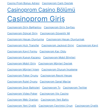
Casino Prom Bonus Adresi
Casinoprom Canlı Destek
Casinoprom Casino Bölümü
Casinoprom Giriş
Casinoprom Giriş Bağlantısı
Casinoprom Giriş Sayfası
Casinoprom Güncel Giriş
Casinoprom Güvenilir Mi
Casinoprom Hesap Oluşturma
Casinoprom Hesap Oluşturmak
Casinoprom Hızlı Transfer
Casinoprom Jackpot Girişi
Casinoprom Kayıt
Casinoprom Kayıt Formu
Casinoprom Kaç Oldu
Casinoprom Kupon Kazancı
Casinoprom Mobil Bilgileri
Casinoprom Mobil Giriş
Casinoprom Müşteri Destek
Casinoprom Müşteri İşlem
Casinoprom Oturum İnceleme
Casinoprom Poker Oyunu
Casinoprom Resmi Hesap
Casinoprom Rulet Oyunu
Casinoprom Sanal Maçlar
Casinoprom Spor Bahisleri
Casinoprom Tv
Casinoprom Twitter
Casinoprom Video Poker
Casinoprom Vip Casino
Casinoprom Web Oranları
Casinoprom Yeni Bahis
Casinoprom Yeni Üyelik
Casinoprom Çevrimiçi Oyun
Casinoprom Üyelik