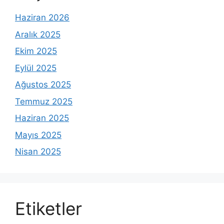
Haziran 2026
Aralık 2025
Ekim 2025
Eylül 2025
Ağustos 2025
Temmuz 2025
Haziran 2025
Mayıs 2025
Nisan 2025
Etiketler