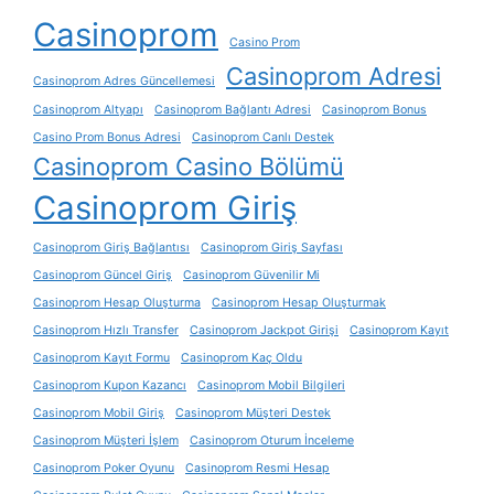
Casinoprom
Casino Prom
Casinoprom Adresi
Casinoprom Adres Güncellemesi
Casinoprom Altyapı
Casinoprom Bağlantı Adresi
Casinoprom Bonus
Casino Prom Bonus Adresi
Casinoprom Canlı Destek
Casinoprom Casino Bölümü
Casinoprom Giriş
Casinoprom Giriş Bağlantısı
Casinoprom Giriş Sayfası
Casinoprom Güncel Giriş
Casinoprom Güvenilir Mi
Casinoprom Hesap Oluşturma
Casinoprom Hesap Oluşturmak
Casinoprom Hızlı Transfer
Casinoprom Jackpot Girişi
Casinoprom Kayıt
Casinoprom Kayıt Formu
Casinoprom Kaç Oldu
Casinoprom Kupon Kazancı
Casinoprom Mobil Bilgileri
Casinoprom Mobil Giriş
Casinoprom Müşteri Destek
Casinoprom Müşteri İşlem
Casinoprom Oturum İnceleme
Casinoprom Poker Oyunu
Casinoprom Resmi Hesap