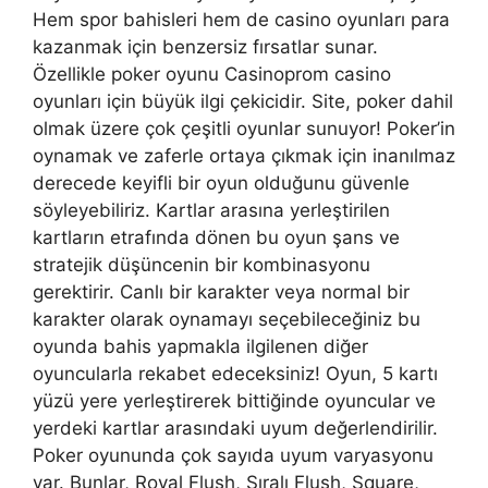
Hem spor bahisleri hem de casino oyunları para
kazanmak için benzersiz fırsatlar sunar.
Özellikle poker oyunu Casinoprom casino
oyunları için büyük ilgi çekicidir. Site, poker dahil
olmak üzere çok çeşitli oyunlar sunuyor! Poker’in
oynamak ve zaferle ortaya çıkmak için inanılmaz
derecede keyifli bir oyun olduğunu güvenle
söyleyebiliriz. Kartlar arasına yerleştirilen
kartların etrafında dönen bu oyun şans ve
stratejik düşüncenin bir kombinasyonu
gerektirir. Canlı bir karakter veya normal bir
karakter olarak oynamayı seçebileceğiniz bu
oyunda bahis yapmakla ilgilenen diğer
oyuncularla rekabet edeceksiniz! Oyun, 5 kartı
yüzü yere yerleştirerek bittiğinde oyuncular ve
yerdeki kartlar arasındaki uyum değerlendirilir.
Poker oyununda çok sayıda uyum varyasyonu
var. Bunlar, Royal Flush, Sıralı Flush, Square,