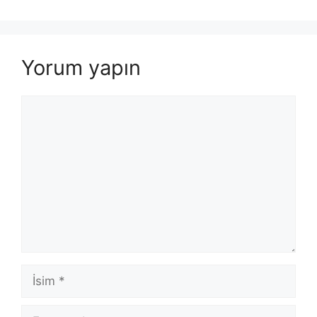
Yorum yapın
Yorum
İsim
E-