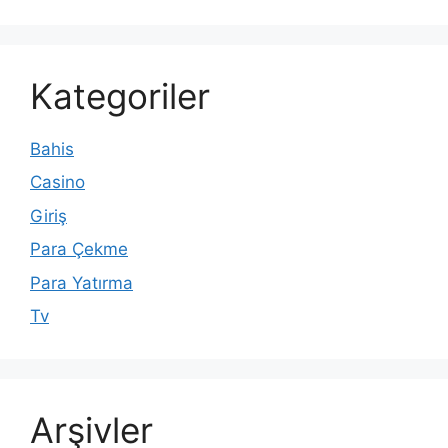
Kategoriler
Bahis
Casino
Giriş
Para Çekme
Para Yatırma
Tv
Arşivler