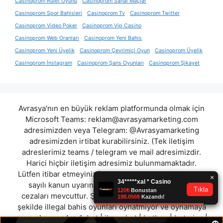
Casinoprom Rulet Oyunu
Casinoprom Sanal Maçlar
Casinoprom Spor Bahisleri
Casinoprom Tv
Casinoprom Twitter
Casinoprom Video Poker
Casinoprom Vip Casino
Casinoprom Web Oranları
Casinoprom Yeni Bahis
Casinoprom Yeni Üyelik
Casinoprom Çevrimiçi Oyun
Casinoprom Üyelik
Casinoprom İnstagram
Casinoprom Şans Oyunları
Casinoprom Şikayet
Avrasya'nın en büyük reklam platformunda olmak için
Microsoft Teams:
reklam@avrasyamarketing.com
adresimizden veya Telegram: @Avrasyamarketing
adresimizden irtibat kurabilirsiniz. (Tek iletişim
adreslerimiz teams / telegram ve mail adresimizdir.
Harici hiçbir iletişim adresimiz bulunmamaktadır.
Lütfen itibar etmeyiniz.) Türkiye yasalarına göre 7258
sayılı kanun uyarınca yasa dışı bahis oynamanın
cezaları mevcuttur. Şu an bulunduğunuz site hiç bir
şekilde illegal bahis oyunları oynatmıyor ve oynamaya
aracı olmuyordur.
1xbet
|
iknowbet
|
betbox
|
betarina
|