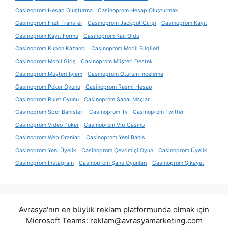
Casinoprom Hesap Oluşturma
Casinoprom Hesap Oluşturmak
Casinoprom Hızlı Transfer
Casinoprom Jackpot Girişi
Casinoprom Kayıt
Casinoprom Kayıt Formu
Casinoprom Kaç Oldu
Casinoprom Kupon Kazancı
Casinoprom Mobil Bilgileri
Casinoprom Mobil Giriş
Casinoprom Müşteri Destek
Casinoprom Müşteri İşlem
Casinoprom Oturum İnceleme
Casinoprom Poker Oyunu
Casinoprom Resmi Hesap
Casinoprom Rulet Oyunu
Casinoprom Sanal Maçlar
Casinoprom Spor Bahisleri
Casinoprom Tv
Casinoprom Twitter
Casinoprom Video Poker
Casinoprom Vip Casino
Casinoprom Web Oranları
Casinoprom Yeni Bahis
Casinoprom Yeni Üyelik
Casinoprom Çevrimiçi Oyun
Casinoprom Üyelik
Casinoprom İnstagram
Casinoprom Şans Oyunları
Casinoprom Şikayet
Avrasya'nın en büyük reklam platformunda olmak için
Microsoft Teams:
reklam@avrasyamarketing.com