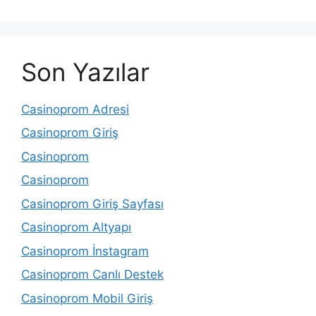
Son Yazılar
Casinoprom Adresi
Casinoprom Giriş
Casinoprom
Casinoprom
Casinoprom Giriş Sayfası
Casinoprom Altyapı
Casinoprom İnstagram
Casinoprom Canlı Destek
Casinoprom Mobil Giriş