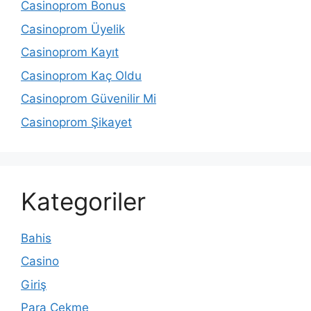
Casinoprom Bonus
Casinoprom Üyelik
Casinoprom Kayıt
Casinoprom Kaç Oldu
Casinoprom Güvenilir Mi
Casinoprom Şikayet
Kategoriler
Bahis
Casino
Giriş
Para Çekme