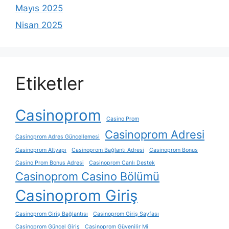
Mayıs 2025
Nisan 2025
Etiketler
Casinoprom
Casino Prom
Casinoprom Adresi
Casinoprom Adres Güncellemesi
Casinoprom Altyapı
Casinoprom Bağlantı Adresi
Casinoprom Bonus
Casino Prom Bonus Adresi
Casinoprom Canlı Destek
Casinoprom Casino Bölümü
Casinoprom Giriş
Casinoprom Giriş Bağlantısı
Casinoprom Giriş Sayfası
Casinoprom Güncel Giriş
Casinoprom Güvenilir Mi